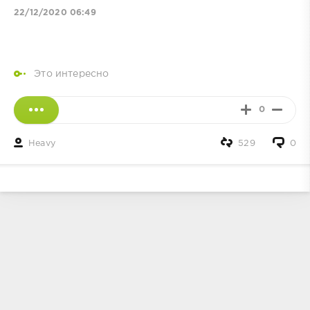
22/12/2020 06:49
Это интересно
0
Heavy
529
0