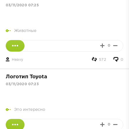
03/11/2020 07:25
Животные
0
Heavy
572
0
Логотип Toyota
03/11/2020 07:23
Это интересно
0