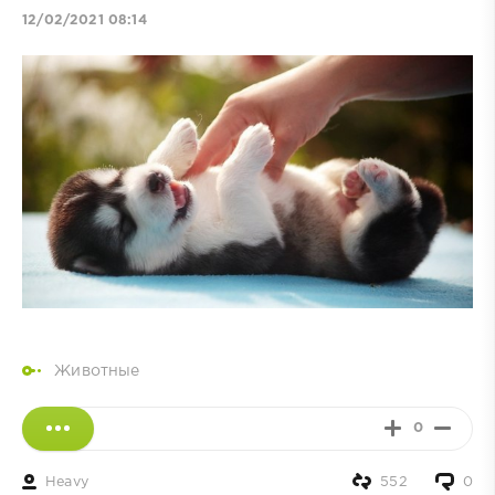
12/02/2021 08:14
Животные
0
Heavy
552
0