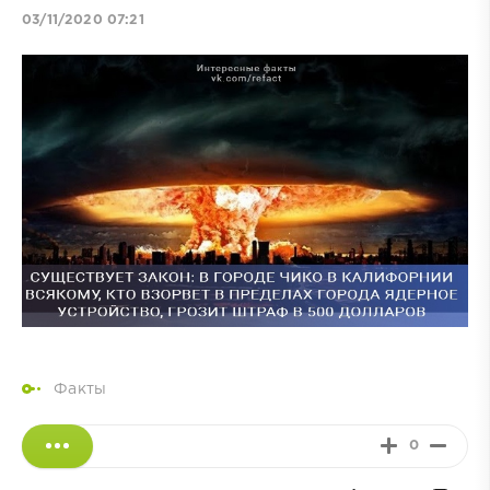
03/11/2020 07:21
Факты
0