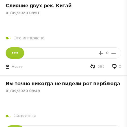
Слияние двух рек. Китай
01/09/2020 09:51
Это интересно
0
Heavy
565
0
Вы точно никогда не видели рот верблюда
01/09/2020 09:49
Животные