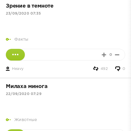
Зрение в темноте
23/09/2020 07:35
Факты
0
Heavy
492
0
Милаха минога
22/09/2020 07:29
Животные