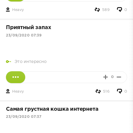
Heavy
589
0
Приятный запах
23/09/2020 07:39
Это интересно
0
Heavy
516
0
Самая грустная кошка интернета
23/09/2020 07:37