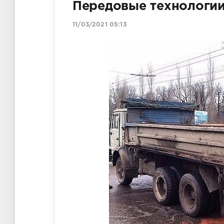
Передовые технологи
11/03/2021 05:13