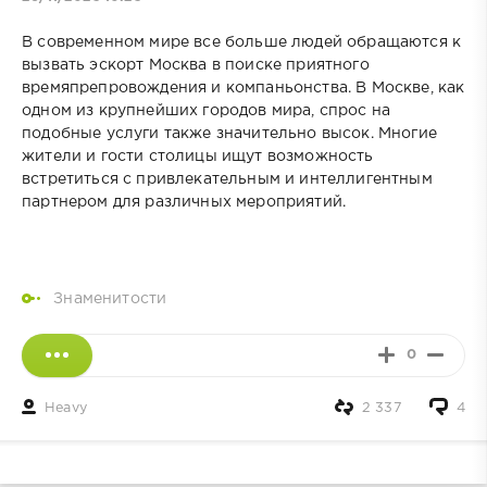
В современном мире все больше людей обращаются к
вызвать эскорт Москва в поиске приятного
времяпрепровождения и компаньонства. В Москве, как
одном из крупнейших городов мира, спрос на
подобные услуги также значительно высок. Многие
жители и гости столицы ищут возможность
встретиться с привлекательным и интеллигентным
партнером для различных мероприятий.
Знаменитости
0
Heavy
2 337
4