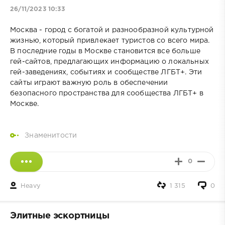
26/11/2023 10:33
Москва - город с богатой и разнообразной культурной
жизнью, который привлекает туристов со всего мира.
В последние годы в Москве становится все больше
гей-сайтов, предлагающих информацию о локальных
гей-заведениях, событиях и сообществе ЛГБТ+. Эти
сайты играют важную роль в обеспечении
безопасного пространства для сообщества ЛГБТ+ в
Москве.
Знаменитости
0
Heavy
1 315
0
Элитные эскортницы