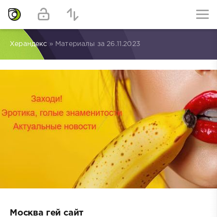
Херандекс
» Материалы за 26.11.2023
Москва гей сайт