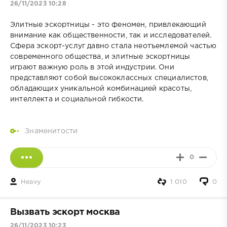
26/11/2023 10:28
Элитные эскортницы - это феномен, привлекающий
внимание как общественности, так и исследователей.
Сфера эскорт-услуг давно стала неотъемлемой частью
современного общества, и элитные эскортницы
играют важную роль в этой индустрии. Они
представляют собой высококлассных специалистов,
обладающих уникальной комбинацией красоты,
интеллекта и социальной гибкости.
Знаменитости
0
Heavy
1 010
0
Вызвать эскорт москва
26/11/2023 10:23