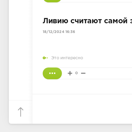
Ливию считают самой 
18/12/2024 16:36
Это интересно
0