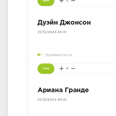
0
Дуэйн Джонсон
21/12/2024 20:41
Знаменитости
0
Ариана Гранде
21/12/2024 20:41