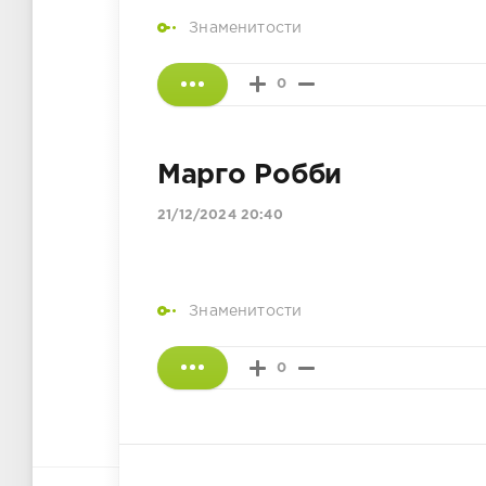
Знаменитости
0
Марго Робби
21/12/2024 20:40
Знаменитости
0