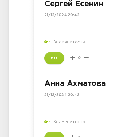
Сергей Есенин
21/12/2024 20:42
Знаменитости
0
Анна Ахматова
21/12/2024 20:42
Знаменитости