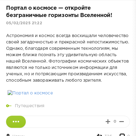
Портал о космосе — откройте
безграничные горизонты Вселенной!
05/02/2025 21:22
Астрономия и космос всегда восхищали человечество
своей загадочностью и прекрасной непостижимостью.
Однако, благодаря современным технологиям, мы
можем ближе познать эту удивительную область
нашей Вселенной. Фотографии космических объектов
являются не только источником информации для
ученых, но и потрясающим произведением искусства,
способным завораживать любого зрителя.
Путешествия
0