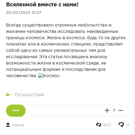
Вселенной вместе с нами!
05/02/2025 21:37
Всегда существовало огромное любопытство и
желание человечества исследовать неизведанные
границы космоса. Жизнь в космосе, будь то на других
планетах или в космических станциях, представляет
собой одну из самых увлекательных тем для
исследования. Эта статья посвящена анализу
возможности жизни в космической среде, ее
потенциальным формам и последствиям для
человечества.
Путешествия
0
Heavy
347
0