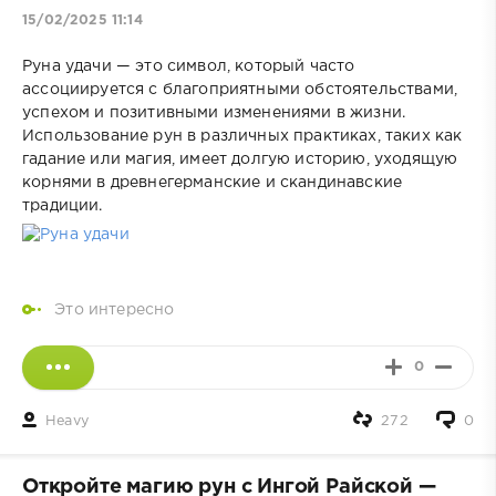
15/02/2025 11:14
Руна удачи — это символ, который часто
ассоциируется с благоприятными обстоятельствами,
успехом и позитивными изменениями в жизни.
Использование рун в различных практиках, таких как
гадание или магия, имеет долгую историю, уходящую
корнями в древнегерманские и скандинавские
традиции.
Это интересно
0
Heavy
272
0
Откройте магию рун с Ингой Райской —