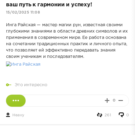
ваш путь к гармонии и успеху!
15/02/2025 11:08
Инга Райская — мастер магии рун, известная своими
глубокими знаниями в области древних символов и их
применения в современном мире. Ее работа основана
на сочетании традиционных практик и личного опыта,
что позволяет ей эффективно передавать знания
своим ученикам и последователям.
Это интересно
0
Heavy
261
0