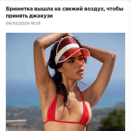
Брюнетка вышла на свежий воздух, чтобы
принять джакузи
09/02/2026 16:26