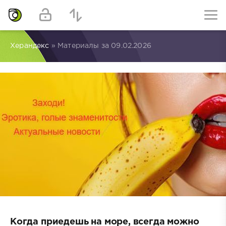
Херандекс
» Материалы за 09.02.2026
Когда приедешь на море, всегда можно