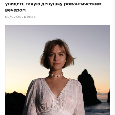
увидеть такую девушку романтическим
вечером
09/02/2026 16:28