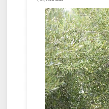
12/02/2026 18:39