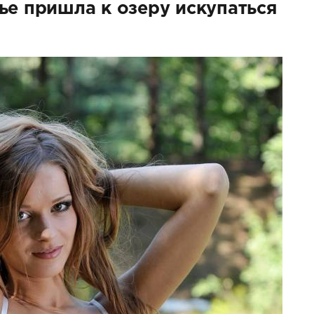
ье пришла к озеру искупаться