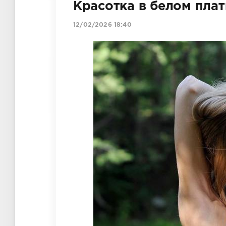
Красотка в белом плат
12/02/2026 18:40