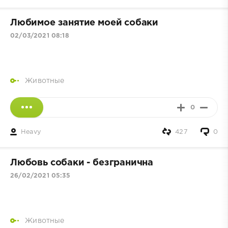
Любимое занятие моей собаки
02/03/2021 08:18
Животные
0
Heavy
427
0
Любовь собаки - безгранична
26/02/2021 05:35
Животные