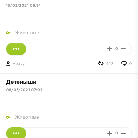
15/03/2021 06:14
Животные
0
Heavy
423
0
Детеныши
08/03/2021 07:01
Животные
0