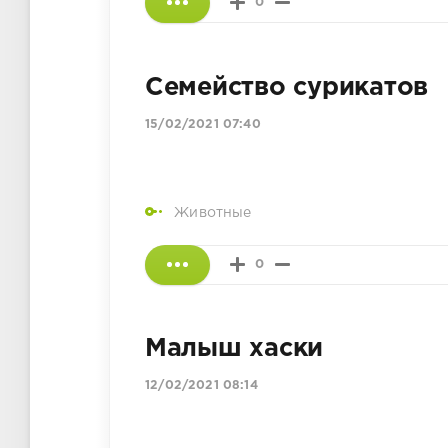
0
Семейство сурикатов
15/02/2021 07:40
Животные
0
Малыш хаски
12/02/2021 08:14