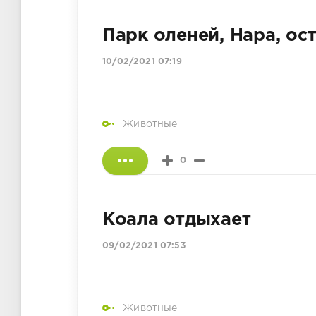
Парк оленей, Нара, ос
10/02/2021 07:19
Животные
0
Коала отдыхает
09/02/2021 07:53
Животные