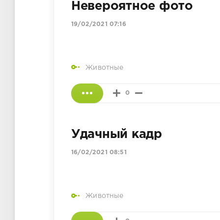
Невероятное фото
19/02/2021 07:16
Животные
0
Удачный кадр
16/02/2021 08:51
Животные