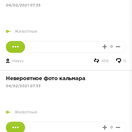
04/02/2021 07:35
Животные
0
Heavy
456
0
Невероятное фото кальмара
04/02/2021 07:33
Животные
0