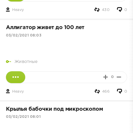
Heavy
430
0
Аллигатор живет до 100 лет
03/02/2021 08:03
Животные
0
Heavy
466
0
Крылья бабочки под микроскопом
03/02/2021 08:01