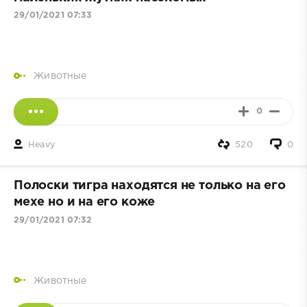
29/01/2021 07:33
Животные
0
Heavy
520
0
Полоски тигра находятся не только на его
мехе но и на его коже
29/01/2021 07:32
Животные