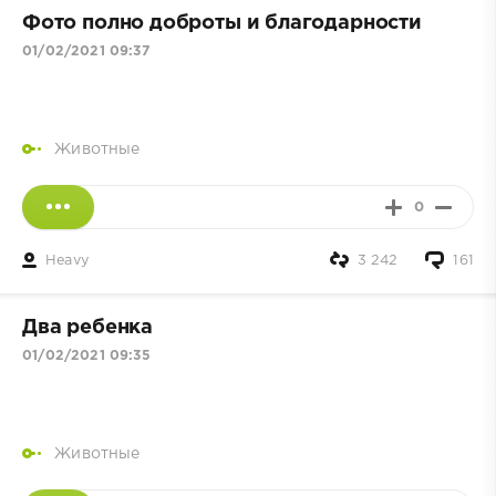
Фото полно доброты и благодарности
01/02/2021 09:37
Животные
0
Heavy
3 242
161
Два ребенка
01/02/2021 09:35
Животные