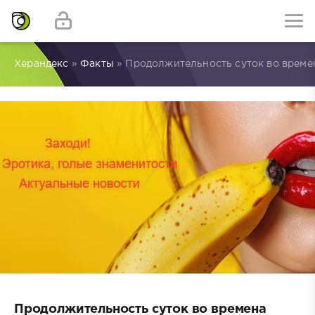
Херандекс
»
Факты
» Продолжительность суток во време
Продолжительность суток во времена