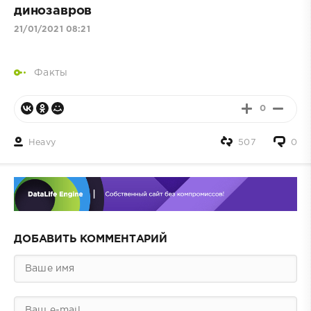
динозавров
21/01/2021 08:21
Факты
0
Heavy
507
0
ДОБАВИТЬ КОММЕНТАРИЙ