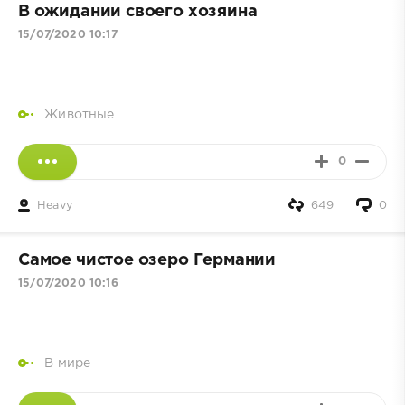
В ожидании своего хозяина
15/07/2020 10:17
Животные
0
Heavy
649
0
Самое чистое озеро Германии
15/07/2020 10:16
В мире