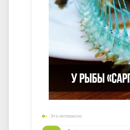
Это интересно