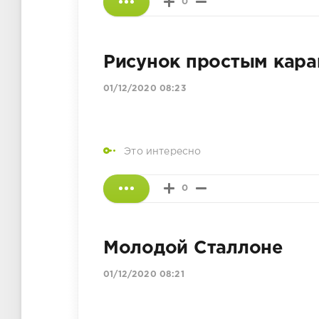
0
Рисунок простым кар
01/12/2020 08:23
Это интересно
0
Молодой Сталлоне
01/12/2020 08:21