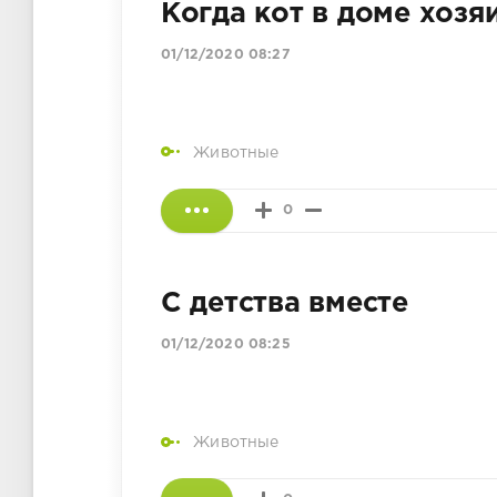
Когда кот в доме хозя
01/12/2020 08:27
Животные
0
С детства вместе
01/12/2020 08:25
Животные