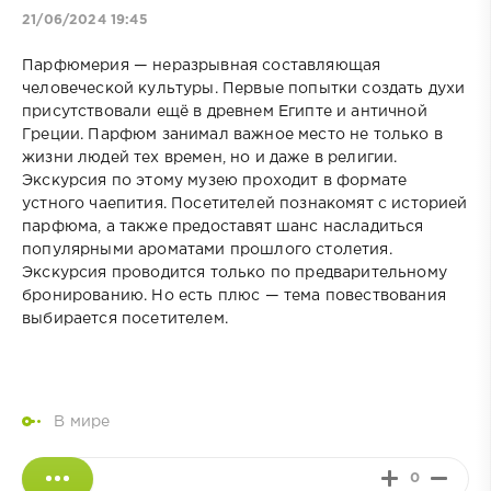
21/06/2024 19:45
Парфюмерия — неразрывная составляющая
человеческой культуры. Первые попытки создать духи
присутствовали ещё в древнем Египте и античной
Греции. Парфюм занимал важное место не только в
жизни людей тех времен, но и даже в религии.
Экскурсия по этому музею проходит в формате
устного чаепития. Посетителей познакомят с историей
парфюма, а также предоставят шанс насладиться
популярными ароматами прошлого столетия.
Экскурсия проводится только по предварительному
бронированию. Но есть плюс — тема повествования
выбирается посетителем.
В мире
0