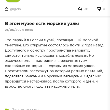
gugolo
380
0
В этом музее есть морские узлы
21/06/2024 19:45
Это первый в России музей, посвященный морской
тематике. Его открытие состоялось почти 2 года назад.
Доступного к осмотру пространства маловато,
самостоятельно исследовать корабль нельзя. Но
экскурсоводы — настоящие веревочные гуру,
способные сотворить шедевры из морских узлов.
Посетителям расскажут об истории разных плетений,
поделятся байками и морскими легендами. Отдельно
проводится мастер-класс, после которого и дети, и
взрослые смогут сделать надежные узлы.
Это интересно