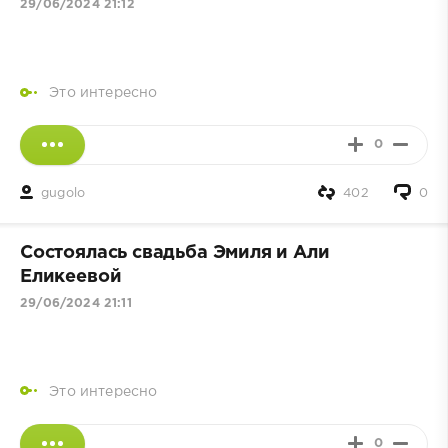
29/06/2024 21:12
Это интересно
0
gugolo
402
0
Состоялась свадьба Эмиля и Али
Еликеевой
29/06/2024 21:11
Это интересно
0