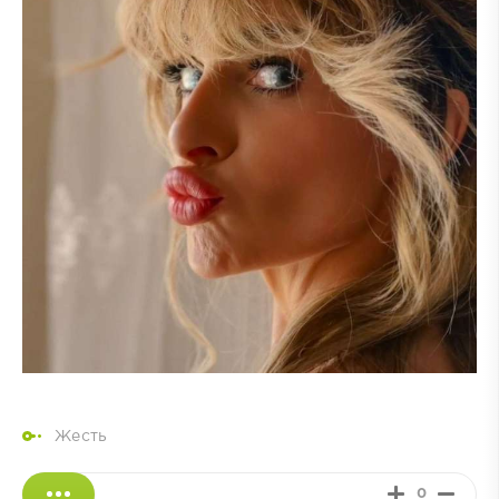
Жесть
0