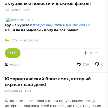
актуальные новости и важные факты!
31/01/2025 17:25
Будь в курсе!
https://t.me/+wxRs-QHC0oViMTJi
Наши на передовой - кому не все равно!
Это интересно
0
Heavy
309
0
Юмористический блог: смех, который
скрасит ваш день!
31/01/2025 16:25
Юмористические блоги стали популярными среди
интернет-пользователей в последние годы, предлагая