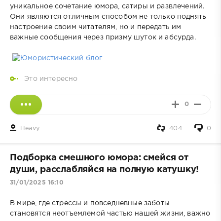
уникальное сочетание юмора, сатиры и развлечений.
Они являются отличным способом не только поднять
настроение своим читателям, но и передать им
важные сообщения через призму шуток и абсурда.
Это интересно
0
Heavy
404
0
Подборка смешного юмора: смейся от
души, расслабляйся на полную катушку!
31/01/2025 16:10
В мире, где стрессы и повседневные заботы
становятся неотъемлемой частью нашей жизни, важно