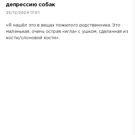
депрессию собак
25/12/2024 17:01
«Я нашёл это в вещах пожилого родственника. Это
маленькая, очень острая «игла» с ушком, сделанная из
кости/слоновой кости».