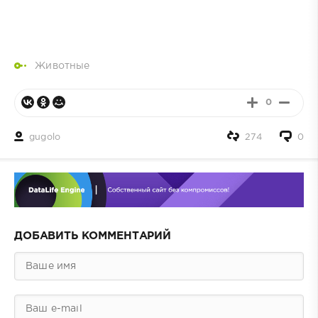
Животные
0
gugolo
274
0
ДОБАВИТЬ КОММЕНТАРИЙ