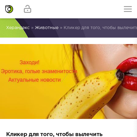
Херандекс
»
Животные
» Кликер для того, чтобы вылечи
Кликер для того, чтобы вылечить