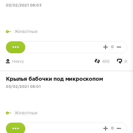
03/02/2021 08:03
Животные
0
Heavy
466
0
Крылья бабочки под микроскопом
03/02/2021 08:01
Животные
0