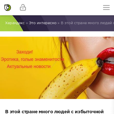
Херандекс
»
Это интересно
» В этой стране много людей
В этой стране много людей с избыточной