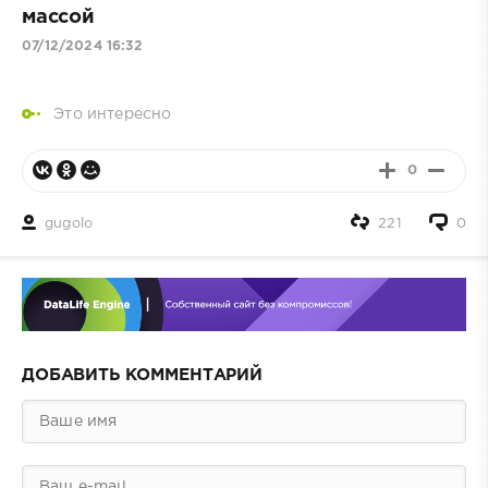
массой
07/12/2024 16:32
Это интересно
0
gugolo
221
0
ДОБАВИТЬ КОММЕНТАРИЙ