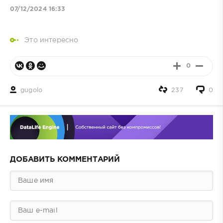
07/12/2024 16:33
Это интересно
0
gugolo
237
0
ДОБАВИТЬ КОММЕНТАРИЙ