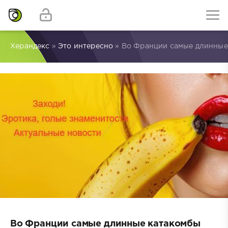
Херандекс
»
Это интересно
» Во Франции самые длинные
Во Франции самые длинные катакомбы