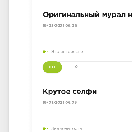
Оригинальный мурал н
19/03/2021 06:06
Это интересно
0
Крутое селфи
19/03/2021 06:05
Знаменитости