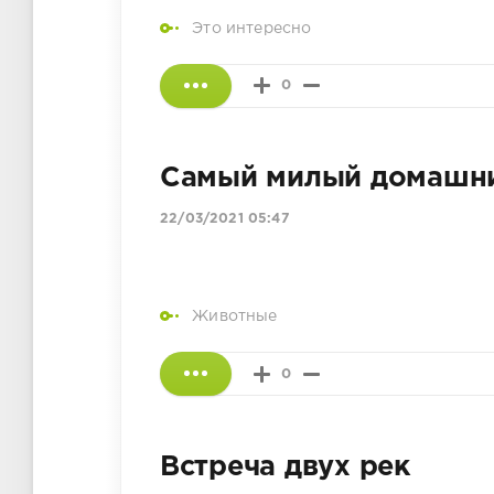
Это интересно
0
Самый милый домашни
22/03/2021 05:47
Животные
0
Встреча двух рек