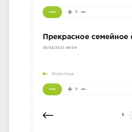
0
Прекрасное семейное
19/03/2021 06:04
Животные
0
1