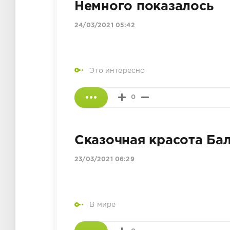
Немного показалось
24/03/2021 05:42
Это интересно
0
Сказочная красота Ба
23/03/2021 06:29
В мире