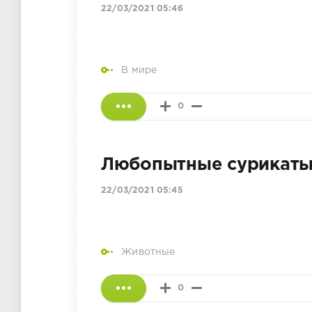
22/03/2021 05:46
В мире
0
Любопытные сурикат
22/03/2021 05:45
Животные
0