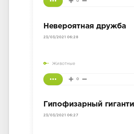
0
Невероятная дружба
23/03/2021 06:28
Животные
0
Гипофизарный гигант
23/03/2021 06:27