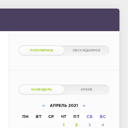
ПОПУЛЯРНОЕ
ОБСУЖДАЕМОЕ
КАЛЕНДАРЬ
АРХИВ
«
АПРЕЛЬ 2021
»
ПН
ВТ
СР
ЧТ
ПТ
СБ
ВС
1
2
3
4