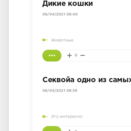
Дикие кошки
06/04/2021 08:40
Животные
0
Секвойа одно из самы
06/04/2021 08:39
Это интересно