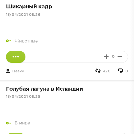
Шикарный кадр
13/04/2021 08:26
Животные
0
Heavy
428
0
Голубая лагуна в Исландии
13/04/2021 08:25
В мире