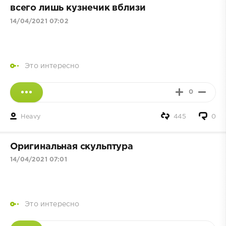
всего лишь кузнечик вблизи
14/04/2021 07:02
Это интересно
0
Heavy
445
0
Оригинальная скульптура
14/04/2021 07:01
Это интересно