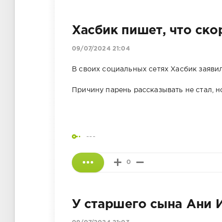
Хасбик пишет, что ско
09/07/2024 21:04
В своих социальных сетях Хасбик заявил
Причину парень рассказывать не стал, н
---
0
У старшего сына Ани 