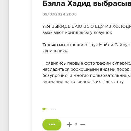
Бэлла Хадид выбрасыв
09/07/2024 21:06
?«Я ВЫКИДЫВАЮ ВСЮ ЕДУ ИЗ ХОЛОДИЛЬ
вызывают комплексы у девушек
Только мы отошли от рук Майли Сайрус 
купальнике.
Появились первые фотографии супермоде
насладиться роскошными видами перед 
безупречно, и многие пользовательницы
внимание на готовность их тел к лету
---
0