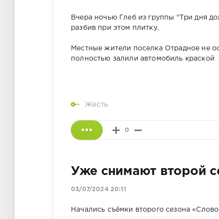
Вчера ночью Глеб из группы "Три дня до
разбив при этом плитку.
Местные жители поселка Отрадное не о
полностью залили автомобиль краской
Жесть
0
Уже снимают второй с
03/07/2024 20:11
Начались съёмки второго сезона «Слово