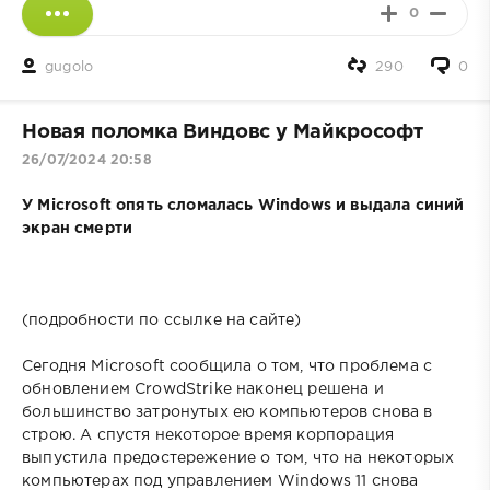
0
gugolo
290
0
Новая поломка Виндовс у Майкрософт
26/07/2024 20:58
У Microsoft опять сломалась Windows и выдала синий
экран смерти
(подробности по ссылке на сайте)
Сегодня Microsoft сообщила о том, что проблема с
обновлением CrowdStrike наконец решена и
большинство затронутых ею компьютеров снова в
строю. А спустя некоторое время корпорация
выпустила предостережение о том, что на некоторых
компьютерах под управлением Windows 11 снова