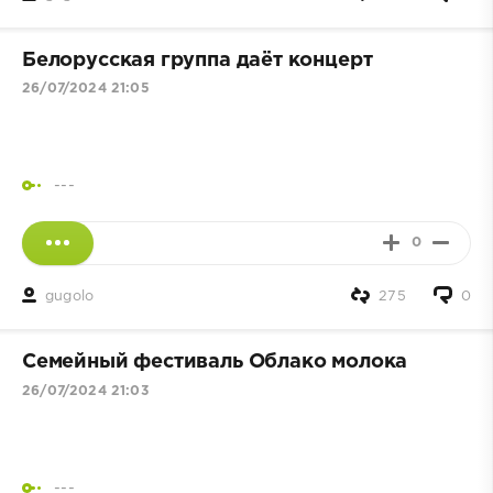
Белорусская группа даёт концерт
26/07/2024 21:05
---
0
gugolo
275
0
Семейный фестиваль Облако молока
26/07/2024 21:03
---