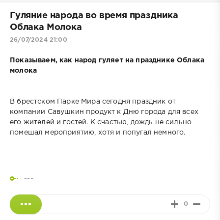
Гуляние народа во время праздника
Облака Молока
26/07/2024 21:00
Показываем, как народ гуляет на празднике Облака
молока
В брестском Парке Мира сегодня праздник от
компании Савушкин продукт к Дню города для всех
его жителей и гостей. К счастью, дождь не сильно
помешал мероприятию, хотя и попугал немного.
---
0