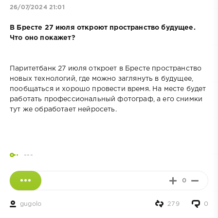
26/07/2024 21:01
В Бресте 27 июля откроют пространство будущее.
Что оно покажет?
Паритетбанк 27 июля откроет в Бресте пространство
новых технологий, где можно заглянуть в будущее,
пообщаться и хорошо провести время. На месте будет
работать профессиональный фотограф, а его снимки
тут же обработает нейросеть.
---
0
gugolo
279
0