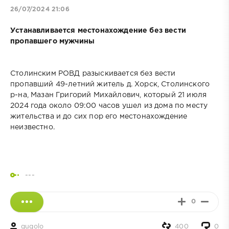
26/07/2024 21:06
Устанавливается местонахождение без вести
пропавшего мужчины
Столинским РОВД разыскивается без вести
пропавший 49-летний житель д. Хорск, Столинского
р-на, Мазан Григорий Михайлович, который 21 июля
2024 года около 09:00 часов ушел из дома по месту
жительства и до сих пор его местонахождение
неизвестно.
---
0
gugolo
400
0