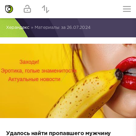
Херандекс
» Материалы за 26.07.2024
Удалось найти пропавшего мужчину