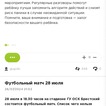
мероприятием. Регулярные разговоры помогут
ребёнку лучше запомнить алгоритм действий и снизят
риск паники в случае неожиданной ситуации.
Помните, ваше внимание и подготовка — залог
безопасности вашего ребёнка.
---
0
gugolo
348
0
Футбольный матч 28 июля
26/07/2024 21:02
28 июля в 18.30 часов на стадионе ГУ ОСК Брестский
состоится футбольный матч. Список чего нельзя