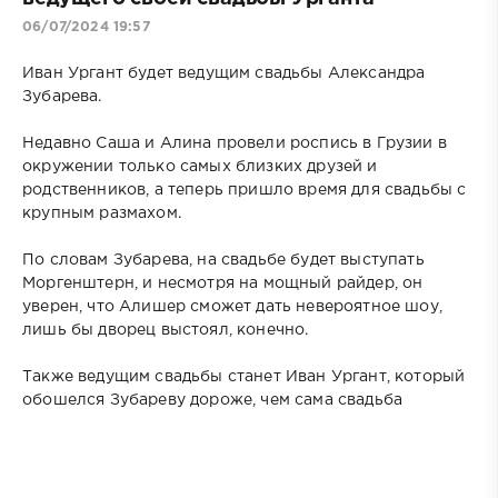
06/07/2024 19:57
Иван Ургант будет ведущим свадьбы Александра
Зубарева.
Недавно Саша и Алина провели роспись в Грузии в
окружении только самых близких друзей и
родственников, а теперь пришло время для свадьбы с
крупным размахом.
По словам Зубарева, на свадьбе будет выступать
Моргенштерн, и несмотря на мощный райдер, он
уверен, что Алишер сможет дать невероятное шоу,
лишь бы дворец выстоял, конечно.
Также ведущим свадьбы станет Иван Ургант, который
обошелся Зубареву дороже, чем сама свадьба