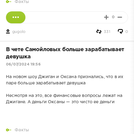
Факты
0
gugolo
331
0
В чете Самойловых больше зарабатывает
девушка
06/07/2024 19:56
На новом шоу Джиган и Оксана признались, что в их
паре больше зарабатывает девушка
Несмотря на это, все финансовые вопросы лежат на
Джигане. А деньги Оксаны — это чисто ее деньги
Факты