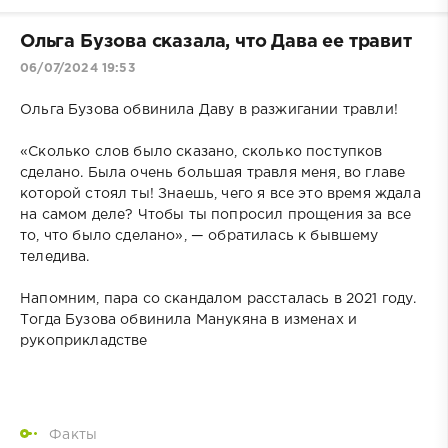
Ольга Бузова сказала, что Дава ее травит
06/07/2024 19:53
Ольга Бузова обвинила Даву в разжигании травли!
«Сколько слов было сказано, сколько поступков
сделано. Была очень большая травля меня, во главе
которой стоял ты! Знаешь, чего я все это время ждала
на самом деле? Чтобы ты попросил прощения за все
то, что было сделано», — обратилась к бывшему
теледива.
Напомним, пара со скандалом рассталась в 2021 году.
Тогда Бузова обвинила Манукяна в изменах и
рукоприкладстве
Факты