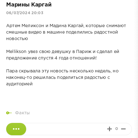
Марины Каргай
06/07/2024 20:03
Артем Меликсон и Мадина Каргай, которые снимают
смешные видео в машине поделились радостной
новостью
Mellikson увез свою девушку в Париж и сделал ей
предложение спустя 4 года отношений!
Пара скрывала эту новость несколько недель, но
наконец-то решилась поделиться радостью с
аудиторией
Факты
0