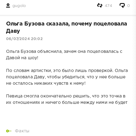
gugolo
474
0
Ольга Бузова сказала, почему поцеловала
Даву
06/07/2024 20:02
Ольга Бузова объяснила, зачем она поцеловалась с
Давой на шоу!
По словам артистки, это было лишь проверкой. Ольга
поцеловала Даву, чтобы убедиться, что у нее больше
не осталось никаких чувств к нему!
Певица смогла окончательно решить, что это точка в
их отношениях и ничего больше между ними не будет
Факты