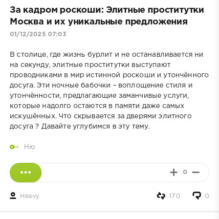
За кадром роскоши: Элитные проститутки
Москва и их уникальные предложения
01/12/2025 07:03
В столице, где жизнь бурлит и не останавливается ни
на секунду, элитные проститутки выступают
проводниками в мир истинной роскоши и утончённого
досуга. Эти ночные бабочки – воплощение стиля и
утончённости, предлагающие заманчивые услуги,
которые надолго остаются в памяти даже самых
искушённых. Что скрывается за дверями элитного
досуга ? Давайте углубимся в эту тему.
Ню
0
Heavy
170
0