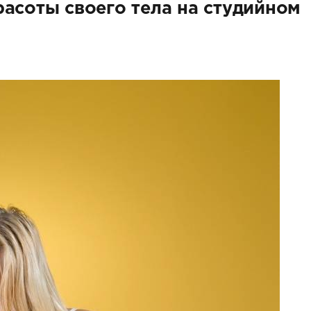
расоты своего тела на студийном