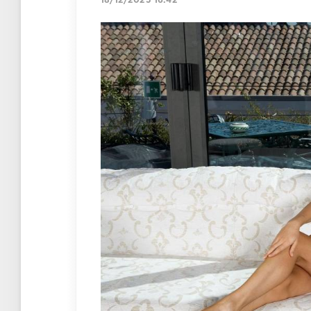
18/12/2025 16:42