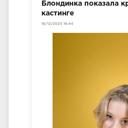
Блондинка показала к
кастинге
18/12/2025 16:44