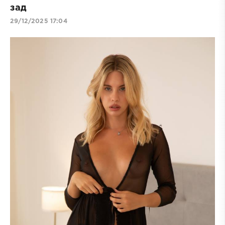
зад
29/12/2025 17:04