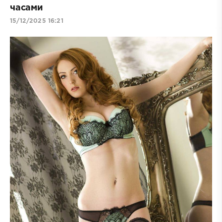
часами
15/12/2025 16:21