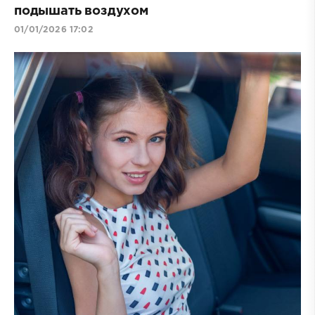
подышать воздухом
01/01/2026 17:02