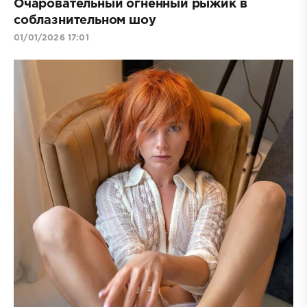
Очаровательный огненный рыжик в
соблазнительном шоу
01/01/2026 17:01