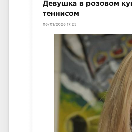
Девушка в розовом ку
теннисом
06/01/2026 17:25