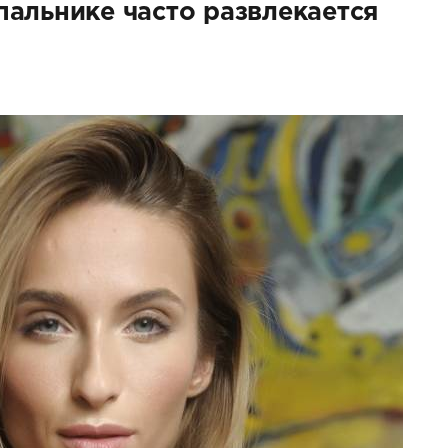
пальнике часто развлекается