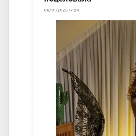
06/01/2026 17:24