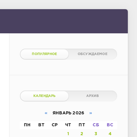
ПОПУЛЯРНОЕ
ОБСУЖДАЕМОЕ
КАЛЕНДАРЬ
АРХИВ
«
ЯНВАРЬ 2026
»
ПН
ВТ
СР
ЧТ
ПТ
СБ
ВС
1
2
3
4