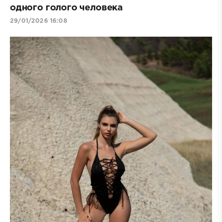
одного голого человека
29/01/2026 16:08