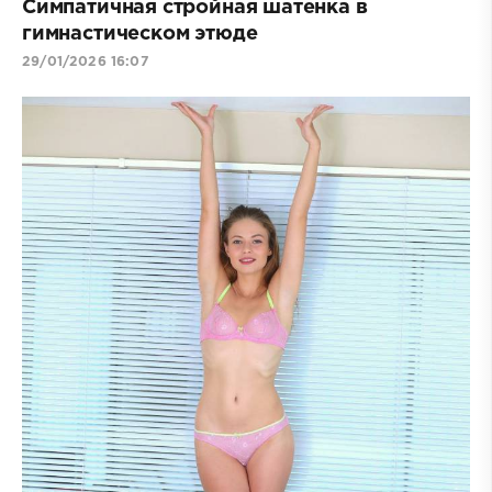
Симпатичная стройная шатенка в
гимнастическом этюде
29/01/2026 16:07