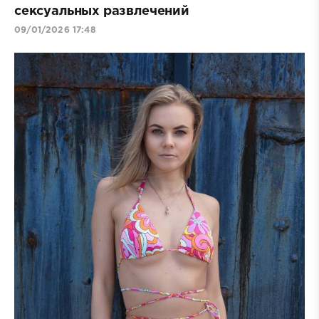
сексуальных развлечений
09/01/2026 17:48