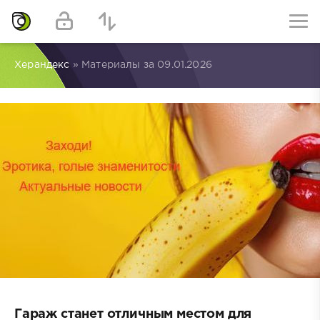
Херандекс
» Материалы за 09.01.2026
Гараж станет отличным местом для