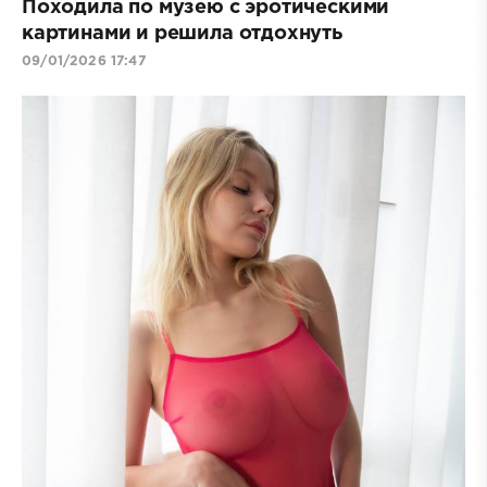
Походила по музею с эротическими
картинами и решила отдохнуть
09/01/2026 17:47