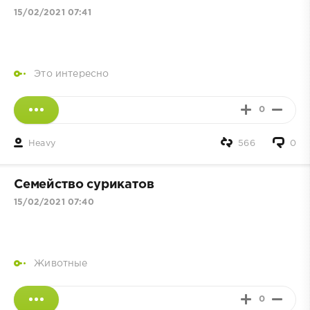
15/02/2021 07:41
Это интересно
0
Heavy
566
0
Семейство сурикатов
15/02/2021 07:40
Животные
0