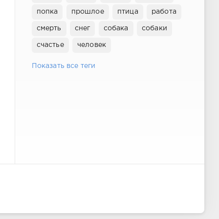
попка
прошлое
птица
работа
смерть
снег
собака
собаки
счастье
человек
Показать все теги