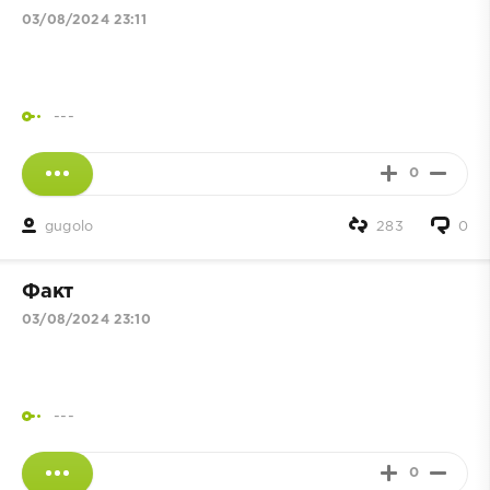
03/08/2024 23:11
---
0
gugolo
283
0
Факт
03/08/2024 23:10
---
0