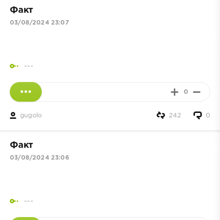
Факт
03/08/2024 23:07
---
0
gugolo
242
0
Факт
03/08/2024 23:06
---