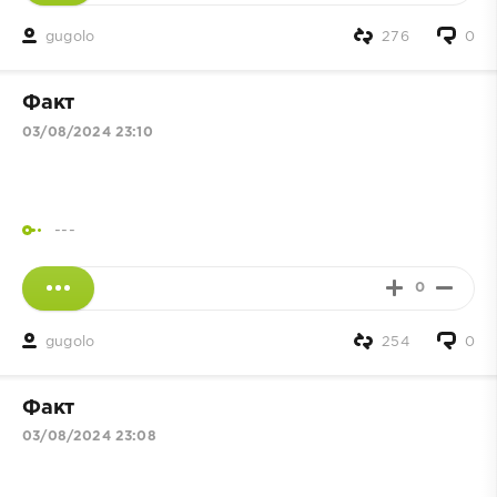
gugolo
276
0
Факт
03/08/2024 23:10
---
0
gugolo
254
0
Факт
03/08/2024 23:08