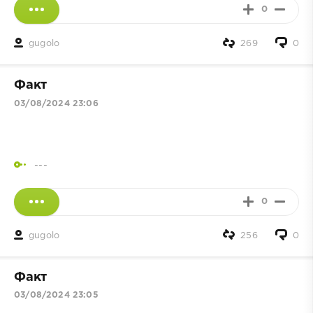
0
gugolo
269
0
Факт
03/08/2024 23:06
---
0
gugolo
256
0
Факт
03/08/2024 23:05