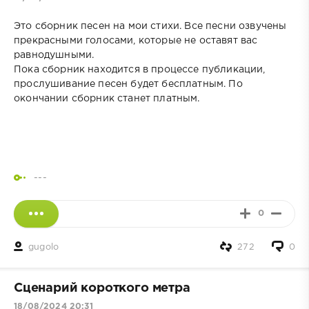
Это сборник песен на мои стихи. Все песни озвучены
прекрасными голосами, которые не оставят вас
равнодушными.
Пока сборник находится в процессе публикации,
прослушивание песен будет бесплатным. По
окончании сборник станет платным.
---
0
gugolo
272
0
Сценарий короткого метра
18/08/2024 20:31