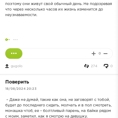
поэтому они живут свой обычный день. Не подозревая
что через несколько часов их жизнь изменится до
неузнаваемости.
---
0
gugolo
274
0
Поверить
18/08/2024 20:23
– Даже не думай, такие как она, не заговорят с тобой,
будет до последнего сидеть, молчать и в пол смотреть,
монашка чтоб, ее – болтливый парень, на байке рядом
с моим, заметил, как я смотрю на девушку.