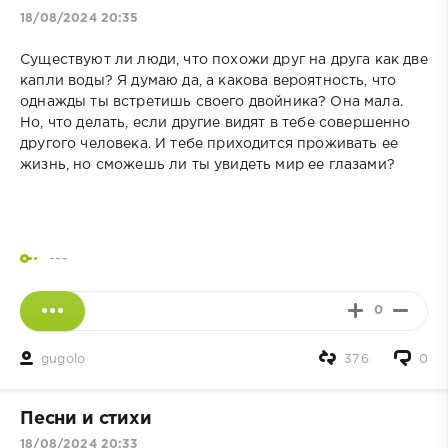
18/08/2024 20:35
Существуют ли люди, что похожи друг на друга как две
капли воды? Я думаю да, а какова вероятность, что
однажды ты встретишь своего двойника? Она мала.
Но, что делать, если другие видят в тебе совершенно
другого человека. И тебе приходится проживать ее
жизнь, но сможешь ли ты увидеть мир ее глазами?
---
0
gugolo
376
0
Песни и стихи
18/08/2024 20:33