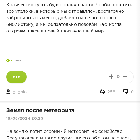
Количество туров будет только расти. Чтобы посетить
все уголоки, в которые мы отправляем, достаточно
забронировать место, добавив наше агентство в
библиотеку, и мы обязательно позовём Вас, когда
откроем дверь в новый неизведанный мир.
---
0
gugolo
258
0
Земля после метеорита
18/08/2024 20:25
На землю летит огромный метеорит, но семейство
Браунов как и многие другие ничего об этом не знает,