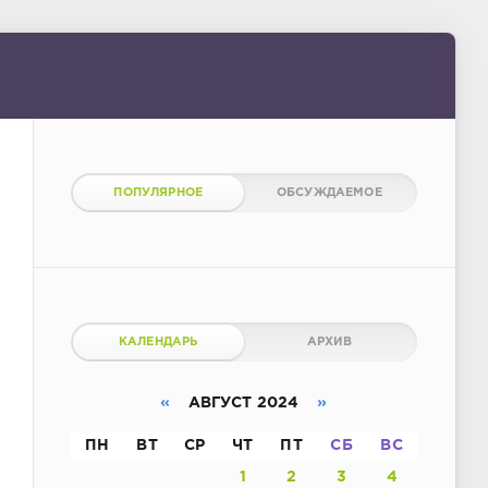
ПОПУЛЯРНОЕ
ОБСУЖДАЕМОЕ
КАЛЕНДАРЬ
АРХИВ
«
АВГУСТ 2024
»
ПН
ВТ
СР
ЧТ
ПТ
СБ
ВС
1
2
3
4