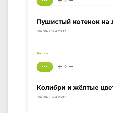
0
Пушистый котенок на 
08/08/2024 23:13
---
0
Колибри и жёлтые цве
08/08/2024 23:12