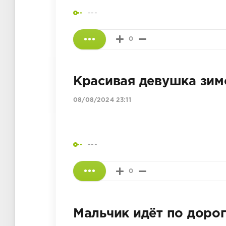
---
0
Красивая девушка зим
08/08/2024 23:11
---
0
Мальчик идёт по дорог