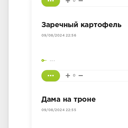
0
Заречный картофель
09/08/2024 22:56
---
0
Дама на троне
09/08/2024 22:55