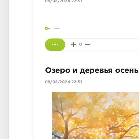
09/08/2024 22:51
---
0
Озеро и деревья осен
09/08/2024 22:51