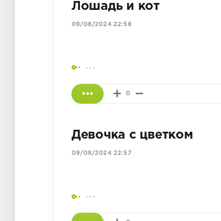
Лошадь и кот
09/08/2024 22:58
---
0
Девочка с цветком
09/08/2024 22:57
---