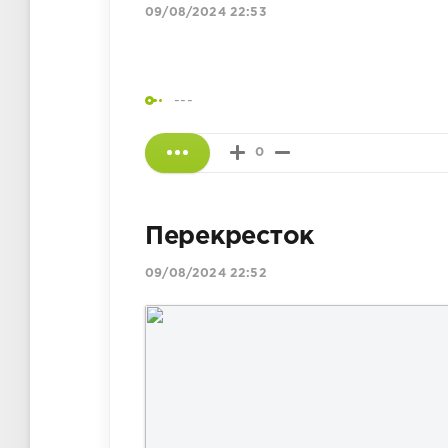
09/08/2024 22:53
---
0
Перекресток
09/08/2024 22:52