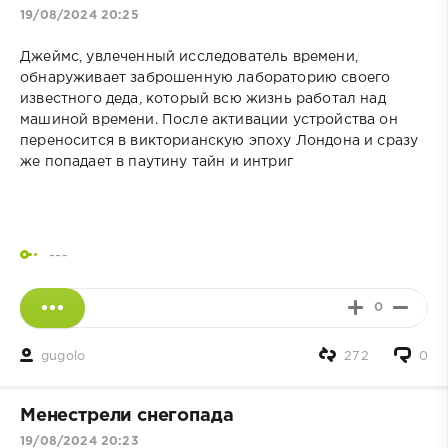
19/08/2024 20:25
Джеймс, увлеченный исследователь времени,
обнаруживает заброшенную лабораторию своего
известного деда, который всю жизнь работал над
машиной времени. После активации устройства он
переносится в викторианскую эпоху Лондона и сразу
же попадает в паутину тайн и интриг
---
0
gugolo
272
0
Менестрели снегопада
19/08/2024 20:23