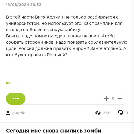
19/08/2024 20:32
В этой части Витя Колчин не только разбирается с
университетом, но использует его, как трамплин для
выхода на более высокую орбиту.
Всегда надо помнить: один в поле не воин. Чтобы
собрать сторонников, надо показать соблазнительную
цель. Россия должна править миром? Замечательно. А
кто будет править Россией?
---
0
gugolo
268
0
Сегодня мне снова снились зомби